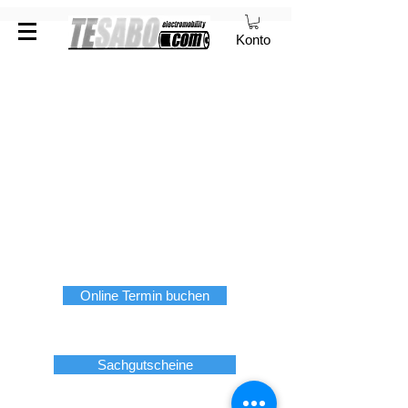
Konto
Online Termin buchen
Sachgutscheine